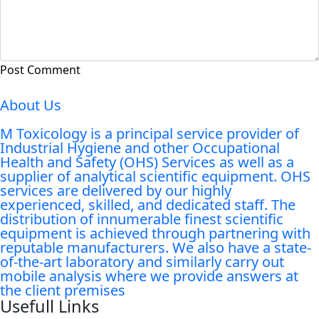
Post Comment
About Us
M Toxicology is a principal service provider of
Industrial Hygiene and other Occupational
Health and Safety (OHS) Services as well as a
supplier of analytical scientific equipment. OHS
services are delivered by our highly
experienced, skilled, and dedicated staff. The
distribution of innumerable finest scientific
equipment is achieved through partnering with
reputable manufacturers. We also have a state-
of-the-art laboratory and similarly carry out
mobile analysis where we provide answers at
the client premises
Usefull Links