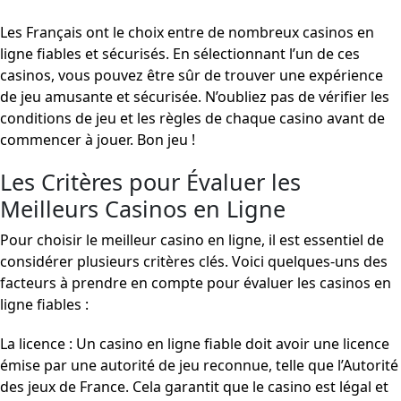
Les Français ont le choix entre de nombreux casinos en
ligne fiables et sécurisés. En sélectionnant l’un de ces
casinos, vous pouvez être sûr de trouver une expérience
de jeu amusante et sécurisée. N’oubliez pas de vérifier les
conditions de jeu et les règles de chaque casino avant de
commencer à jouer. Bon jeu !
Les Critères pour Évaluer les
Meilleurs Casinos en Ligne
Pour choisir le meilleur casino en ligne, il est essentiel de
considérer plusieurs critères clés. Voici quelques-uns des
facteurs à prendre en compte pour évaluer les casinos en
ligne fiables :
La licence : Un casino en ligne fiable doit avoir une licence
émise par une autorité de jeu reconnue, telle que l’Autorité
des jeux de France. Cela garantit que le casino est légal et