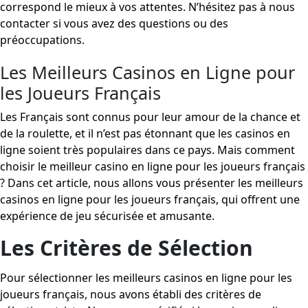
correspond le mieux à vos attentes. N’hésitez pas à nous
contacter si vous avez des questions ou des
préoccupations.
Les Meilleurs Casinos en Ligne pour
les Joueurs Français
Les Français sont connus pour leur amour de la chance et
de la roulette, et il n’est pas étonnant que les casinos en
ligne soient très populaires dans ce pays. Mais comment
choisir le meilleur casino en ligne pour les joueurs français
? Dans cet article, nous allons vous présenter les meilleurs
casinos en ligne pour les joueurs français, qui offrent une
expérience de jeu sécurisée et amusante.
Les Critères de Sélection
Pour sélectionner les meilleurs casinos en ligne pour les
joueurs français, nous avons établi des critères de