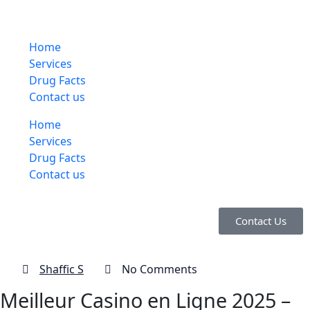
Home
Services
Drug Facts
Contact us
Home
Services
Drug Facts
Contact us
Contact Us
Shaffic S
No Comments
Meilleur Casino en Ligne 2025 –