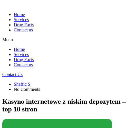
Home
Services
Drug Facts
Contact us
Menu
Home
Services
Drug Facts
Contact us
Contact Us
Shaffic S
No Comments
Kasyno internetowe z niskim depozytem –
top 10 stron