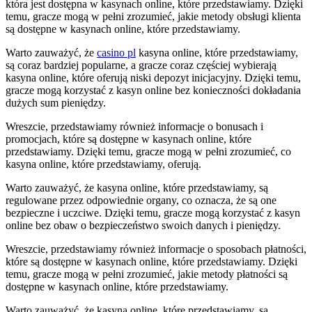
która jest dostępna w kasynach online, które przedstawiamy. Dzięki
temu, gracze mogą w pełni zrozumieć, jakie metody obsługi klienta
są dostępne w kasynach online, które przedstawiamy.
Warto zauważyć, że
casino pl
kasyna online, które przedstawiamy,
są coraz bardziej popularne, a gracze coraz częściej wybierają
kasyna online, które oferują niski depozyt inicjacyjny. Dzięki temu,
gracze mogą korzystać z kasyn online bez konieczności dokładania
dużych sum pieniędzy.
Wreszcie, przedstawiamy również informacje o bonusach i
promocjach, które są dostępne w kasynach online, które
przedstawiamy. Dzięki temu, gracze mogą w pełni zrozumieć, co
kasyna online, które przedstawiamy, oferują.
Warto zauważyć, że kasyna online, które przedstawiamy, są
regulowane przez odpowiednie organy, co oznacza, że są one
bezpieczne i uczciwe. Dzięki temu, gracze mogą korzystać z kasyn
online bez obaw o bezpieczeństwo swoich danych i pieniędzy.
Wreszcie, przedstawiamy również informacje o sposobach płatności,
które są dostępne w kasynach online, które przedstawiamy. Dzięki
temu, gracze mogą w pełni zrozumieć, jakie metody płatności są
dostępne w kasynach online, które przedstawiamy.
Warto zauważyć, że kasyna online, które przedstawiamy, są