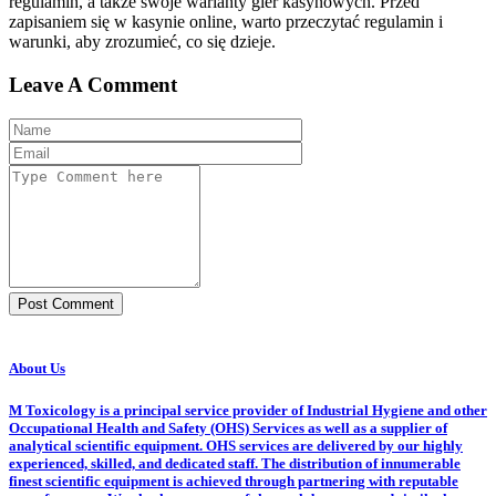
regulamin, a także swoje warianty gier kasynowych. Przed
zapisaniem się w kasynie online, warto przeczytać regulamin i
warunki, aby zrozumieć, co się dzieje.
Leave A Comment
Post Comment
About Us
M Toxicology is a principal service provider of Industrial Hygiene and other
Occupational Health and Safety (OHS) Services as well as a supplier of
analytical scientific equipment. OHS services are delivered by our highly
experienced, skilled, and dedicated staff. The distribution of innumerable
finest scientific equipment is achieved through partnering with reputable