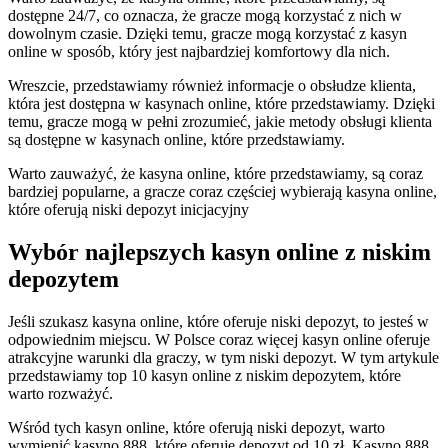
dostępne 24/7, co oznacza, że gracze mogą korzystać z nich w
dowolnym czasie. Dzięki temu, gracze mogą korzystać z kasyn
online w sposób, który jest najbardziej komfortowy dla nich.
Wreszcie, przedstawiamy również informacje o obsłudze klienta,
która jest dostępna w kasynach online, które przedstawiamy. Dzięki
temu, gracze mogą w pełni zrozumieć, jakie metody obsługi klienta
są dostępne w kasynach online, które przedstawiamy.
Warto zauważyć, że kasyna online, które przedstawiamy, są coraz
bardziej popularne, a gracze coraz częściej wybierają kasyna online,
które oferują niski depozyt inicjacyjny
Wybór najlepszych kasyn online z niskim
depozytem
Jeśli szukasz kasyna online, które oferuje niski depozyt, to jesteś w
odpowiednim miejscu. W Polsce coraz więcej kasyn online oferuje
atrakcyjne warunki dla graczy, w tym niski depozyt. W tym artykule
przedstawiamy top 10 kasyn online z niskim depozytem, które
warto rozważyć.
Wśród tych kasyn online, które oferują niski depozyt, warto
wymienić kasyno 888, które oferuje depozyt od 10 zł. Kasyno 888